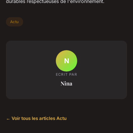
durables respectueuses de l'environnement.
Actu
N
ECRIT PAR
Nina
← Voir tous les articles Actu