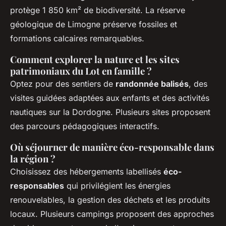
protège 1 850 km² de biodiversité. La réserve
géologique de Limogne préserve fossiles et
formations calcaires remarquables.
Comment explorer la nature et les sites
patrimoniaux du Lot en famille ?
Optez pour des sentiers de
randonnée balisés
, des
visites guidées adaptées aux enfants et des activités
nautiques sur la Dordogne. Plusieurs sites proposent
des parcours pédagogiques interactifs.
Où séjourner de manière éco-responsable dans
la région ?
Choisissez des hébergements labellisés
éco-
responsables
qui privilégient les énergies
renouvelables, la gestion des déchets et les produits
locaux. Plusieurs campings proposent des approches