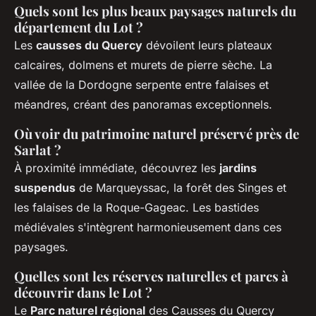
Quels sont les plus beaux paysages naturels du
département du Lot ?
Les
causses du Quercy
dévoilent leurs plateaux
calcaires, dolmens et murets de pierre sèche. La
vallée de la Dordogne serpente entre falaises et
méandres, créant des panoramas exceptionnels.
Où voir du patrimoine naturel préservé près de
Sarlat ?
À proximité immédiate, découvrez les
jardins
suspendus
de Marqueyssac, la forêt des Singes et
les falaises de la Roque-Gageac. Les bastides
médiévales s'intègrent harmonieusement dans ces
paysages.
Quelles sont les réserves naturelles et parcs à
découvrir dans le Lot ?
Le
Parc naturel régional
des Causses du Quercy