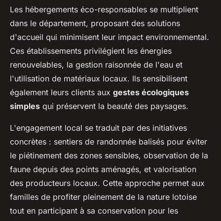
Les hébergements éco-responsables se multiplient
dans le département, proposant des solutions
d'accueil qui minimisent leur impact environnemental.
Ces établissements privilégient les énergies
renouvelables, la gestion raisonnée de l'eau et
l'utilisation de matériaux locaux. Ils sensibilisent
également leurs clients aux
gestes écologiques
simples
qui préservent la beauté des paysages.
L'engagement local se traduit par des initiatives
concrètes : sentiers de randonnée balisés pour éviter
le piétinement des zones sensibles, observation de la
faune depuis des points aménagés, et valorisation
des producteurs locaux. Cette approche permet aux
familles de profiter pleinement de la nature lotoise
tout en participant à sa conservation pour les