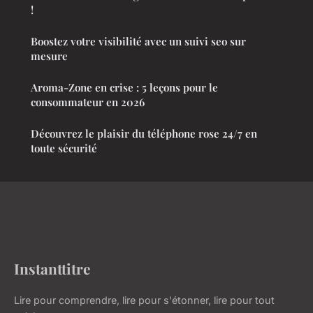
!
Boostez votre visibilité avec un suivi seo sur
mesure
Aroma-Zone en crise : 5 leçons pour le
consommateur en 2026
Découvrez le plaisir du téléphone rose 24/7 en
toute sécurité
Instanttitre
Lire pour comprendre, lire pour s'étonner, lire pour tout