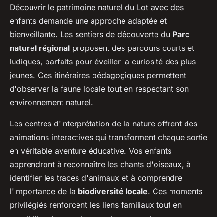
Découvrir le patrimoine naturel du Lot avec des
enfants demande une approche adaptée et
bienveillante. Les sentiers de découverte du
Parc
naturel régional
proposent des parcours courts et
ludiques, parfaits pour éveiller la curiosité des plus
jeunes. Ces itinéraires pédagogiques permettent
d'observer la faune locale tout en respectant son
environnement naturel.
Les centres d'interprétation de la nature offrent des
animations interactives qui transforment chaque sortie
en véritable aventure éducative. Vos enfants
apprendront à reconnaître les chants d'oiseaux, à
identifier les traces d'animaux et à comprendre
l'importance de la
biodiversité locale
. Ces moments
privilégiés renforcent les liens familiaux tout en