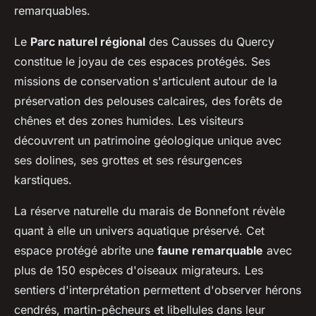
remarquables.
Le
Parc naturel régional
des Causses du Quercy
constitue le joyau de ces espaces protégés. Ses
missions de conservation s'articulent autour de la
préservation des pelouses calcaires, des forêts de
chênes et des zones humides. Les visiteurs
découvrent un patrimoine géologique unique avec
ses dolines, ses grottes et ses résurgences
karstiques.
La réserve naturelle du marais de Bonnefont révèle
quant à elle un univers aquatique préservé. Cet
espace protégé abrite une
faune remarquable
avec
plus de 150 espèces d'oiseaux migrateurs. Les
sentiers d'interprétation permettent d'observer hérons
cendrés, martin-pêcheurs et libellules dans leur