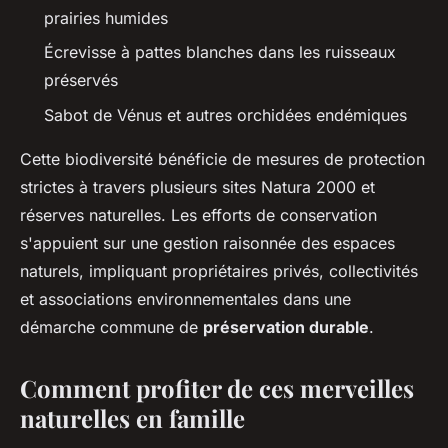
prairies humides
Écrevisse à pattes blanches dans les ruisseaux
préservés
Sabot de Vénus et autres orchidées endémiques
Cette biodiversité bénéficie de mesures de protection
strictes à travers plusieurs sites Natura 2000 et
réserves naturelles. Les efforts de conservation
s'appuient sur une gestion raisonnée des espaces
naturels, impliquant propriétaires privés, collectivités
et associations environnementales dans une
démarche commune de
préservation durable
.
Comment profiter de ces merveilles
naturelles en famille