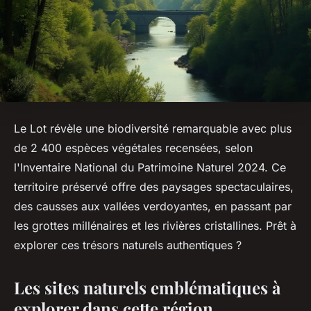
Le Lot révèle une biodiversité remarquable avec plus
de 2 400 espèces végétales recensées, selon
l'Inventaire National du Patrimoine Naturel 2024. Ce
territoire préservé offre des paysages spectaculaires,
des causses aux vallées verdoyantes, en passant par
les grottes millénaires et les rivières cristallines. Prêt à
explorer ces trésors naturels authentiques ?
Les sites naturels emblématiques à
explorer dans cette région