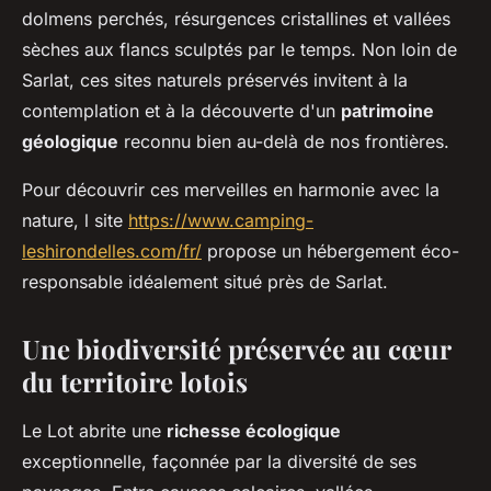
dolmens perchés, résurgences cristallines et vallées
sèches aux flancs sculptés par le temps. Non loin de
Sarlat, ces sites naturels préservés invitent à la
contemplation et à la découverte d'un
patrimoine
géologique
reconnu bien au-delà de nos frontières.
Pour découvrir ces merveilles en harmonie avec la
nature, l site
https://www.camping-
leshirondelles.com/fr/
propose un hébergement éco-
responsable idéalement situé près de Sarlat.
Une biodiversité préservée au cœur
du territoire lotois
Le Lot abrite une
richesse écologique
exceptionnelle, façonnée par la diversité de ses