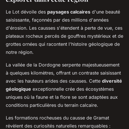
Le Lot dévoile des
paysages calcaires
d'une beauté
saisissante, façonnés par des millions d'années
d'érosion. Les causses s'étendent à perte de vue, ces
plateaux rocheux percés de gouffres mystérieux et de
grottes ornées qui racontent l'histoire géologique de
notre région.
La vallée de la Dordogne serpente majestueusement
à quelques kilomètres, offrant un contraste saisissant
avec les hauteurs arides des causses. Cette
diversité
géologique
exceptionnelle crée des écosystèmes
uniques où la faune et la flore se sont adaptées aux
conditions particulières du terrain calcaire.
Les formations rocheuses du causse de Gramat
révèlent des curiosités naturelles remarquables :