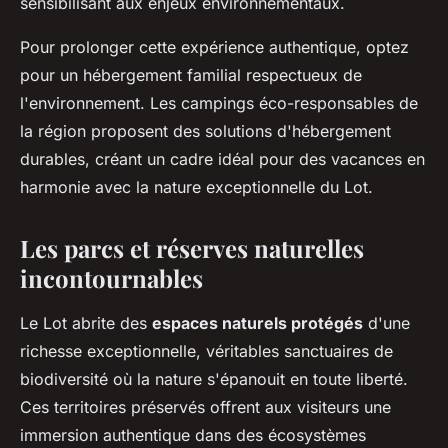
sensibilisant aux enjeux environnementaux.
Pour prolonger cette expérience authentique, optez
pour un hébergement familial respectueux de
l'environnement. Les campings éco-responsables de
la région proposent des solutions d'hébergement
durables, créant un cadre idéal pour des vacances en
harmonie avec la nature exceptionnelle du Lot.
Les parcs et réserves naturelles
incontournables
Le Lot abrite des
espaces naturels protégés
d'une
richesse exceptionnelle, véritables sanctuaires de
biodiversité où la nature s'épanouit en toute liberté.
Ces territoires préservés offrent aux visiteurs une
immersion authentique dans des écosystèmes