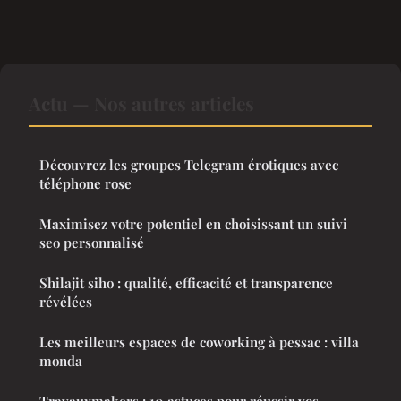
Actu — Nos autres articles
Découvrez les groupes Telegram érotiques avec
téléphone rose
Maximisez votre potentiel en choisissant un suivi
seo personnalisé
Shilajit siho : qualité, efficacité et transparence
révélées
Les meilleurs espaces de coworking à pessac : villa
monda