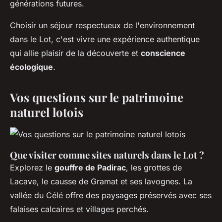
générations futures.
Choisir un séjour respectueux de l'environnement
dans le Lot, c'est vivre une expérience authentique
qui allie plaisir de la découverte et
conscience
écologique
.
Vos questions sur le patrimoine
naturel lotois
Que visiter comme sites naturels dans le Lot ?
Explorez le
gouffre de Padirac
, les grottes de
Lacave, le causse de Gramat et ses lavognes. La
vallée du Célé offre des paysages préservés avec ses
falaises calcaires et villages perchés.