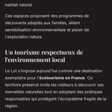
habitat naturel.
Ces espaces proposent des programmes de
découverte adaptés aux familles, alliant
sensibilisation environnementale et plaisir de
l'exploration nature.
Un tourisme respectueux de
l'environnement local
Le Lot s'impose aujourd'hui comme une destination
exemplaire pour l'
écotourisme en France
. Ce
territoire préservé invite les visiteurs à découvrir ses
merveilles naturelles tout en adoptant des pratiques
responsables qui protègent l'écosystème fragile de la
région.