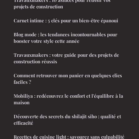
Travauxmakers : 10 astuces pour réussir vos
projets de construction
Carnet intime : 5 clés pour un bien-être épanoui
Blog mode : les tendances incontournables pour
booster votre style cette année
Travauxmakers : votre guide pour des projets de
construction réussis
Comment retrouver mon panier en quelques clics
faciles ?
Mobiliya : redécouvrez le confort et l'équilibre à la
maison
Découverte des secrets du shilajit siho : qualité et
efficacité
Recettes de cuisine light : savourez sans culpabilité