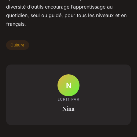
diversité d’outils encourage l’apprentissage au
quotidien, seul ou guidé, pour tous les niveaux et en
français.
Culture
N
ECRIT PAR
Nina