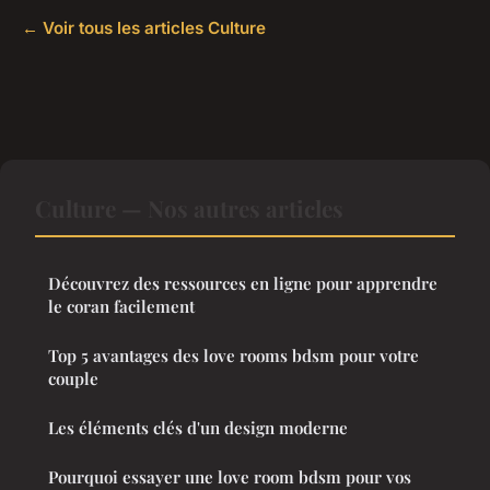
← Voir tous les articles Culture
Culture — Nos autres articles
Découvrez des ressources en ligne pour apprendre
le coran facilement
Top 5 avantages des love rooms bdsm pour votre
couple
Les éléments clés d'un design moderne
Pourquoi essayer une love room bdsm pour vos