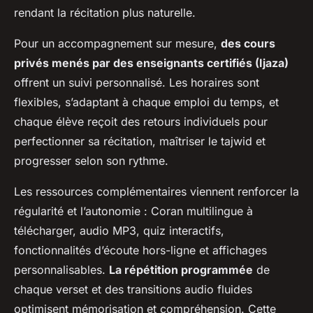
rendant la récitation plus naturelle.
Pour un accompagnement sur mesure,
des cours
privés menés par des enseignants certifiés (Ijaza)
offrent un suivi personnalisé. Les horaires sont
flexibles, s’adaptant à chaque emploi du temps, et
chaque élève reçoit des retours individuels pour
perfectionner sa récitation, maîtriser le tajwid et
progresser selon son rythme.
Les ressources complémentaires viennent renforcer la
régularité et l’autonomie : Coran multilingue à
télécharger, audio MP3, quiz interactifs,
fonctionnalités d’écoute hors-ligne et affichages
personnalisables.
La répétition programmée
de
chaque verset et des transitions audio fluides
optimisent mémorisation et compréhension. Cette