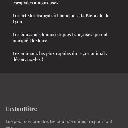
escapades amoureuses
Les artistes français à l'honneur à la Biennale de
Lyon
Les émissions humoristiques françaises qui ont
marqué l'histoire
Les animaux les plus rapides du règne animal :
découvrez-les !
Instanttitre
Lire pour comprendre, lire pour s'étonner, lire pour tout
saisir.