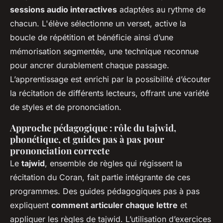
sessions audio interactives
adaptées au rythme de
chacun. L'élève sélectionne un verset, active la
boucle de répétition et bénéficie ainsi d’une
mémorisation segmentée, une technique reconnue
pour ancrer durablement chaque passage.
L’apprentissage est enrichi par la possibilité d’écouter
la récitation de différents lecteurs, offrant une variété
de styles et de prononciation.
Approche pédagogique : rôle du tajwid,
phonétique, et guides pas à pas pour
prononciation correcte
Le
tajwid
, ensemble de règles qui régissent la
récitation du Coran, fait partie intégrante de ces
programmes. Des guides pédagogiques pas à pas
expliquent
comment articuler chaque lettre
et
appliquer les règles de tajwid. L’utilisation d’exercices