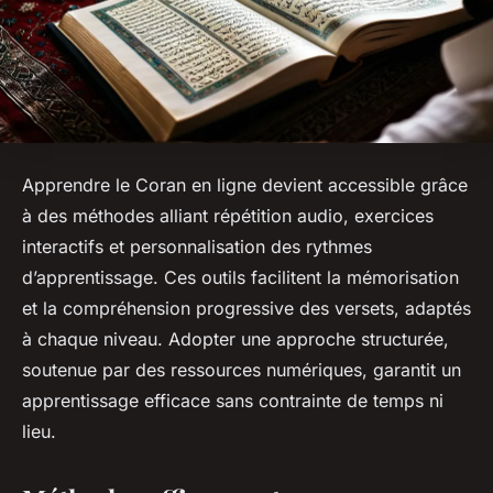
Apprendre le Coran en ligne devient accessible grâce
à des méthodes alliant répétition audio, exercices
interactifs et personnalisation des rythmes
d’apprentissage. Ces outils facilitent la mémorisation
et la compréhension progressive des versets, adaptés
à chaque niveau. Adopter une approche structurée,
soutenue par des ressources numériques, garantit un
apprentissage efficace sans contrainte de temps ni
lieu.