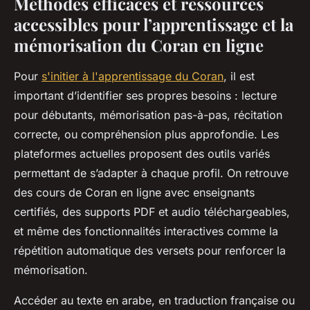
Méthodes efficaces et ressources
accessibles pour l’apprentissage et la
mémorisation du Coran en ligne
Pour
s'initier à l'apprentissage du Coran
, il est
important d’identifier ses propres besoins : lecture
pour débutants, mémorisation pas-à-pas, récitation
correcte, ou compréhension plus approfondie. Les
plateformes actuelles proposent des outils variés
permettant de s’adapter à chaque profil. On retrouve
des cours de Coran en ligne avec enseignants
certifiés, des supports PDF et audio téléchargeables,
et même des fonctionnalités interactives comme la
répétition automatique des versets pour renforcer la
mémorisation.
Accéder au texte en arabe, en traduction française ou