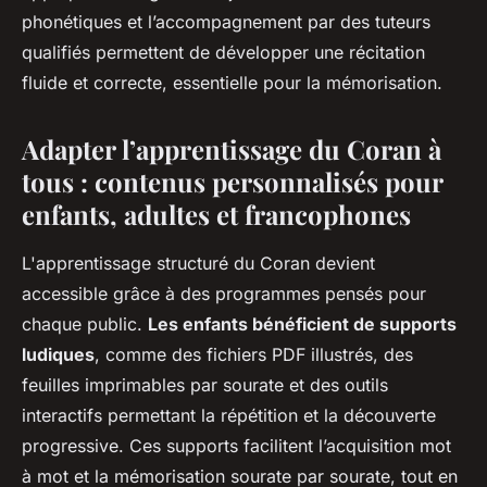
phonétiques et l’accompagnement par des tuteurs
qualifiés permettent de développer une récitation
fluide et correcte, essentielle pour la mémorisation.
Adapter l’apprentissage du Coran à
tous : contenus personnalisés pour
enfants, adultes et francophones
L'apprentissage structuré du Coran devient
accessible grâce à des programmes pensés pour
chaque public.
Les enfants bénéficient de supports
ludiques
, comme des fichiers PDF illustrés, des
feuilles imprimables par sourate et des outils
interactifs permettant la répétition et la découverte
progressive. Ces supports facilitent l’acquisition mot
à mot et la mémorisation sourate par sourate, tout en