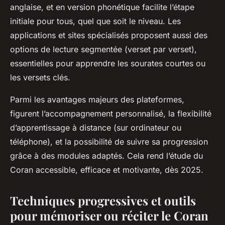
anglaise, et en version phonétique facilite l’étape
initiale pour tous, quel que soit le niveau. Les
applications et sites spécialisés proposent aussi des
options de lecture segmentée (verset par verset),
essentielles pour apprendre les sourates courtes ou
les versets clés.
Parmi les avantages majeurs des plateformes,
figurent l’accompagnement personnalisé, la flexibilité
d’apprentissage à distance (sur ordinateur ou
téléphone), et la possibilité de suivre sa progression
grâce à des modules adaptés. Cela rend l’étude du
Coran accessible, efficace et motivante, dès 2025.
Techniques progressives et outils
pour mémoriser ou réciter le Coran