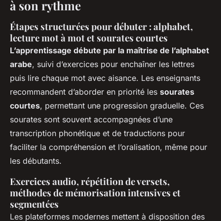
à son rythme
Étapes structurées pour débuter : alphabet,
lecture mot à mot et sourates courtes
L’apprentissage débute par la maîtrise de l’alphabet
arabe
, suivi d’exercices pour enchaîner les lettres
puis lire chaque mot avec aisance. Les enseignants
recommandent d’aborder en priorité les
sourates
courtes
, permettant une progression graduelle. Ces
sourates sont souvent accompagnées d’une
transcription phonétique et de traductions pour
faciliter la compréhension et l’oralisation, même pour
les débutants.
Exercices audio, répétition de versets,
méthodes de mémorisation intensives et
segmentées
Les plateformes modernes mettent à disposition des