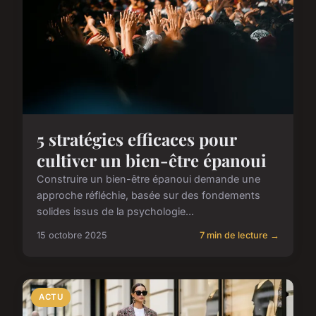
5 stratégies efficaces pour
cultiver un bien-être épanoui
Construire un bien-être épanoui demande une
approche réfléchie, basée sur des fondements
solides issus de la psychologie...
15 octobre 2025
7 min de lecture →
ACTU