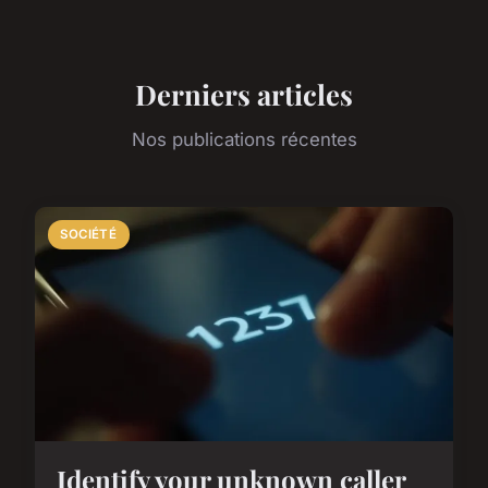
Derniers articles
Nos publications récentes
SOCIÉTÉ
Identify your unknown caller