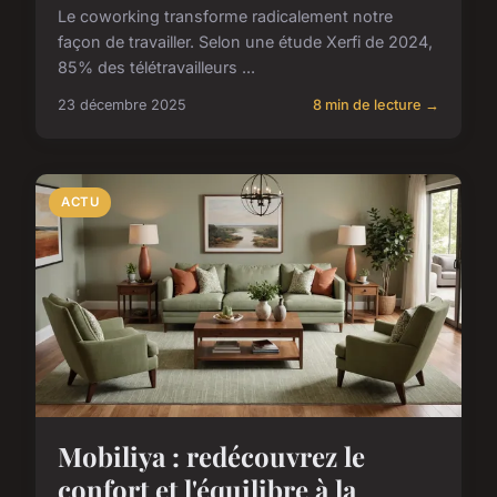
Le coworking transforme radicalement notre
façon de travailler. Selon une étude Xerfi de 2024,
85% des télétravailleurs ...
23 décembre 2025
8 min de lecture →
ACTU
Mobiliya : redécouvrez le
confort et l'équilibre à la