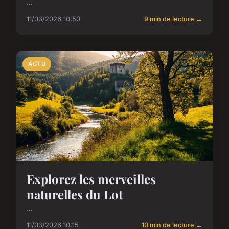
...
11/03/2026 10:50
9 min de lecture →
ACTU
Explorez les merveilles
naturelles du Lot
...
11/03/2026 10:15
10 min de lecture →