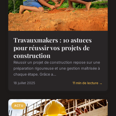
Travauxmakers : 10 astuces
pour réussir vos projets de
construction
Réussir un projet de construction repose sur une
préparation rigoureuse et une gestion maîtrisée à
chaque étape. Grâce a...
18 juillet 2025
11 min de lecture →
ACTU