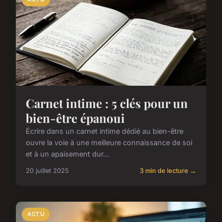
Carnet intime : 5 clés pour un
bien-être épanoui
Écrire dans un carnet intime dédié au bien-être
ouvre la voie à une meilleure connaissance de soi
et à un apaisement dur...
20 juillet 2025
3 min de lecture →
ACTU