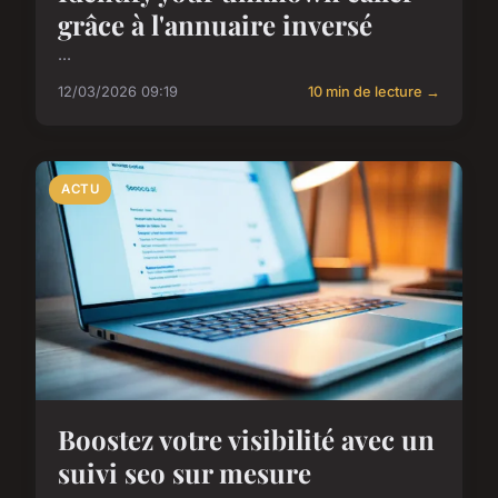
grâce à l'annuaire inversé
...
12/03/2026 09:19
10 min de lecture →
ACTU
Boostez votre visibilité avec un
suivi seo sur mesure