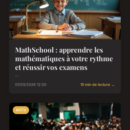
MathSchool : apprendre les
mathématiques à votre rythme
et réussir vos examens
...
01/03/2026 12:50
10 min de lecture →
ACTU