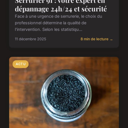
Serrurier 91 : votre expert en
dépannage 24h/24 et sécurité
Face à une urgence de serrurerie, le choix du
professionnel détermine la qualité de
l'intervention. Selon les statistiqu...
11 décembre 2025
8 min de lecture →
ACTU