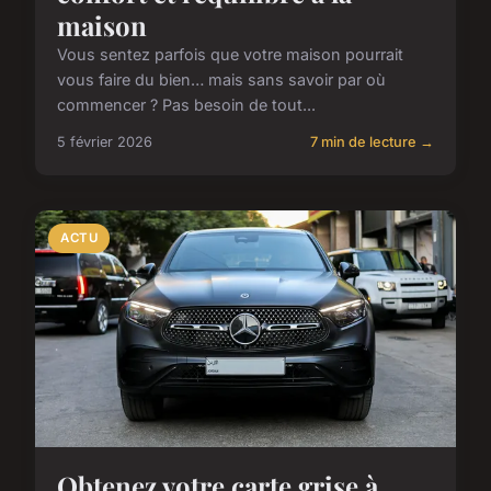
maison
Vous sentez parfois que votre maison pourrait
vous faire du bien… mais sans savoir par où
commencer ? Pas besoin de tout...
5 février 2026
7 min de lecture →
ACTU
Obtenez votre carte grise à