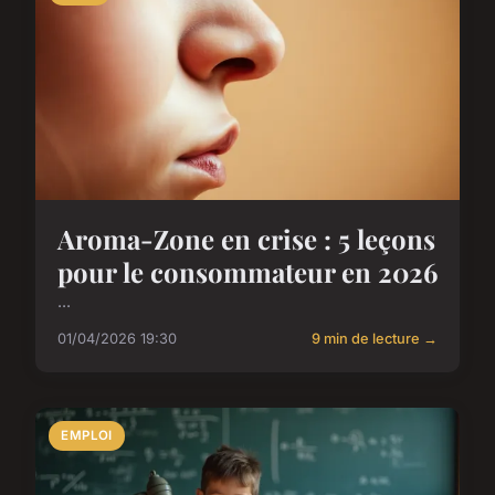
Aroma-Zone en crise : 5 leçons
pour le consommateur en 2026
...
01/04/2026 19:30
9 min de lecture →
EMPLOI