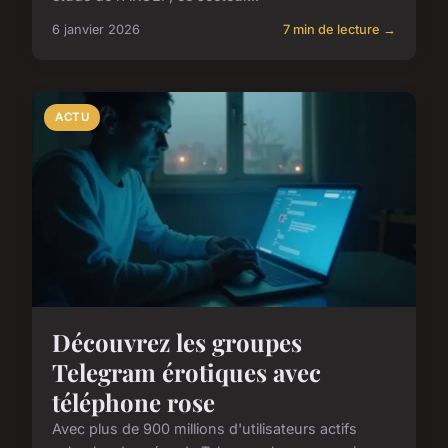
6 janvier 2026
7 min de lecture →
ACTU
Découvrez les groupes
Telegram érotiques avec
téléphone rose
Avec plus de 900 millions d'utilisateurs actifs