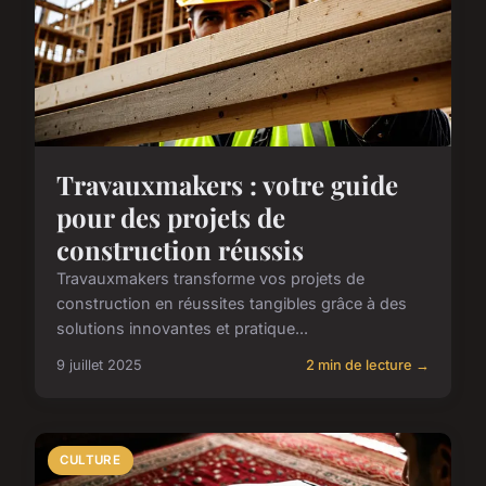
Travauxmakers : votre guide
pour des projets de
construction réussis
Travauxmakers transforme vos projets de
construction en réussites tangibles grâce à des
solutions innovantes et pratique...
9 juillet 2025
2 min de lecture →
CULTURE