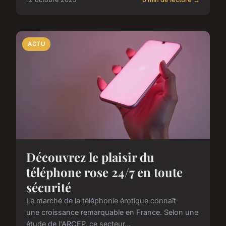
ACTU
Découvrez le plaisir du
téléphone rose 24/7 en toute
sécurité
Le marché de la téléphonie érotique connaît
une croissance remarquable en France. Selon une
étude de l'ARCEP, ce secteur...