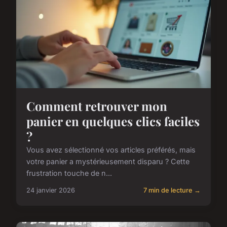
Comment retrouver mon
panier en quelques clics faciles
?
Vous avez sélectionné vos articles préférés, mais
votre panier a mystérieusement disparu ? Cette
frustration touche de n...
24 janvier 2026
7 min de lecture →