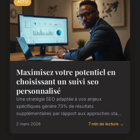
ACTU
Maximisez votre potentiel en
choisissant un suivi seo
personnalisé
Une stratégie SEO adaptée à vos enjeux
spécifiques génère 73% de résultats
supplémentaires par rapport aux approches sta...
2 mars 2026
7 min de lecture →