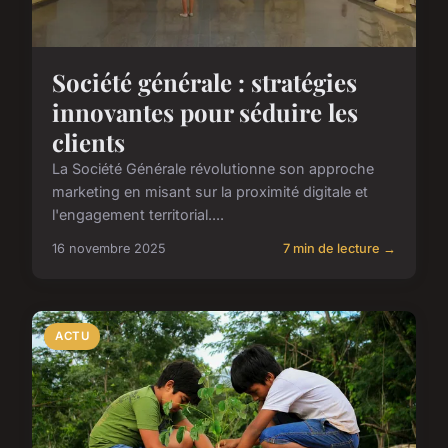
Société générale : stratégies
innovantes pour séduire les
clients
La Société Générale révolutionne son approche
marketing en misant sur la proximité digitale et
l'engagement territorial....
16 novembre 2025
7 min de lecture →
ACTU