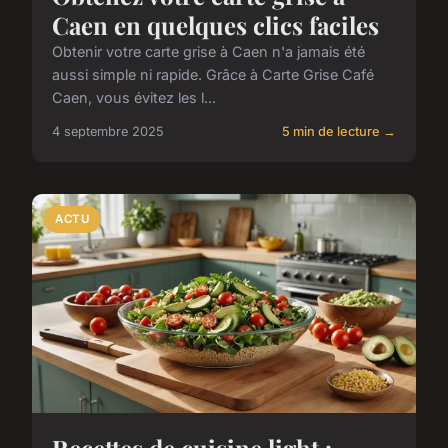
Caen en quelques clics faciles
Obtenir votre carte grise à Caen n'a jamais été
aussi simple ni rapide. Grâce à Carte Grise Café
Caen, vous évitez les l...
4 septembre 2025
5 min de lecture →
ACTU
Recettes de cuisine light :