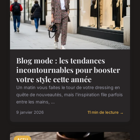
Blog mode : les tendances
incontournables pour booster
votre style cette année
Un matin vous faites le tour de votre dressing en
quête de nouveautés, mais l'inspiration file parfois
entre les mains, ...
9 janvier 2026
11 min de lecture →
ACTU