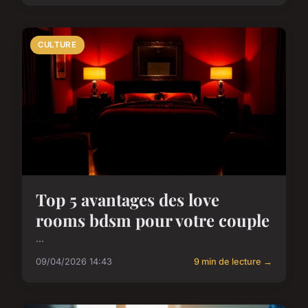
CULTURE
Top 5 avantages des love
rooms bdsm pour votre couple
...
09/04/2026 14:43
9 min de lecture →