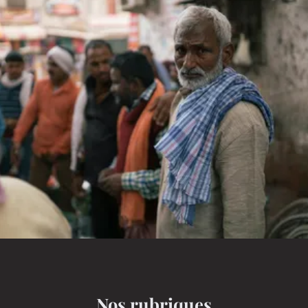
Nos rubriques