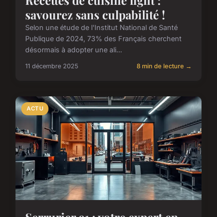
savourez sans culpabilité !
Selon une étude de l'Institut National de Santé
Publique de 2024, 73% des Français cherchent
désormais à adopter une ali...
11 décembre 2025
8 min de lecture →
ACTU