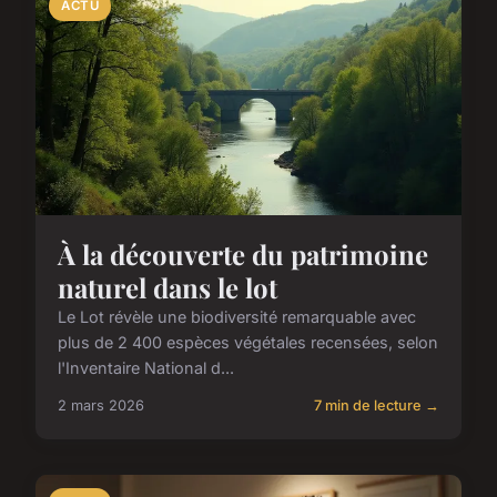
ACTU
À la découverte du patrimoine
naturel dans le lot
Le Lot révèle une biodiversité remarquable avec
plus de 2 400 espèces végétales recensées, selon
l'Inventaire National d...
2 mars 2026
7 min de lecture →