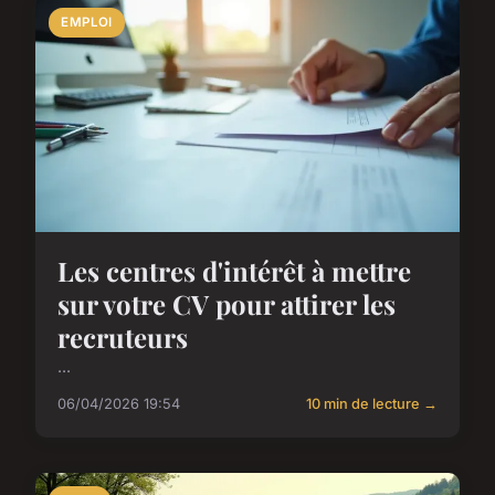
EMPLOI
Les centres d'intérêt à mettre
sur votre CV pour attirer les
recruteurs
...
06/04/2026 19:54
10 min de lecture →