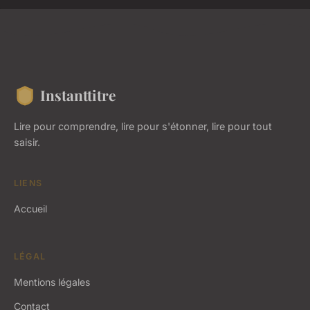
Instanttitre
Lire pour comprendre, lire pour s'étonner, lire pour tout
saisir.
LIENS
Accueil
LÉGAL
Mentions légales
Contact