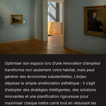
Optimiser son espace lors d’une rénovation d’ampleur
transforme non seulement votre habitat, mais peut
générer des économies substantielles. L’enjeu
dépasse la simple amélioration esthétique : il s’agit
d’adopter des stratégies intelligentes, des solutions
innovantes et une planification rigoureuse pour
maximiser chaque mètre carré tout en réduisant les