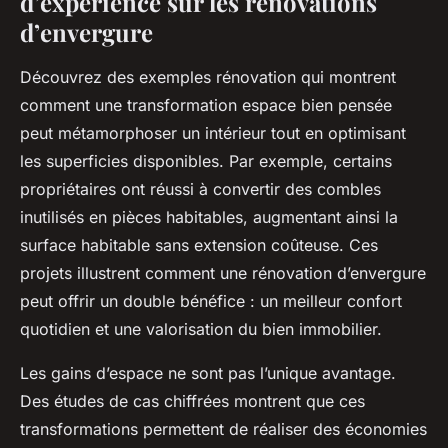
d’expérience sur les rénovations
d’envergure
Découvrez des exemples rénovation qui montrent
comment une transformation espace bien pensée
peut métamorphoser un intérieur tout en optimisant
les superficies disponibles. Par exemple, certains
propriétaires ont réussi à convertir des combles
inutilisés en pièces habitables, augmentant ainsi la
surface habitable sans extension coûteuse. Ces
projets illustrent comment une rénovation d’envergure
peut offrir un double bénéfice : un meilleur confort
quotidien et une valorisation du bien immobilier.
Les gains d’espace ne sont pas l’unique avantage.
Des études de cas chiffrées montrent que ces
transformations permettent de réaliser des économies