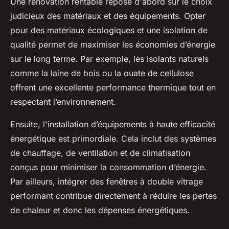
Une rénovation rentable repose d'abord sur le choix
judicieux des matériaux et des équipements. Opter
pour des matériaux écologiques et une isolation de
qualité permet de maximiser les économies d’énergie
sur le long terme. Par exemple, les isolants naturels
comme la laine de bois ou la ouate de cellulose
offrent une excellente performance thermique tout en
respectant l’environnement.
Ensuite, l'installation d’équipements à haute efficacité
énergétique est primordiale. Cela inclut des systèmes
de chauffage, de ventilation et de climatisation
conçus pour minimiser la consommation d’énergie.
Par ailleurs, intégrer des fenêtres à double vitrage
performant contribue directement à réduire les pertes
de chaleur et donc les dépenses énergétiques.