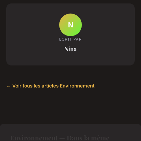
N
ECRIT PAR
Nina
← Voir tous les articles Environnement
Environnement — Dans la même