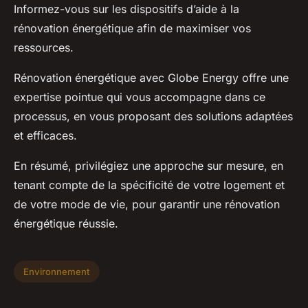
Informez-vous sur les dispositifs d’aide à la
rénovation énergétique afin de maximiser vos
ressources.
Rénovation énergétique avec Globe Energy offre une
expertise pointue qui vous accompagne dans ce
processus, en vous proposant des solutions adaptées
et efficaces.
En résumé, privilégiez une approche sur mesure, en
tenant compte de la spécificité de votre logement et
de votre mode de vie, pour garantir une rénovation
énergétique réussie.
Environnement