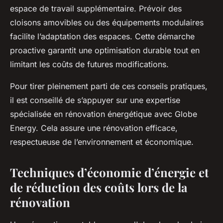
espace de travail supplémentaire. Prévoir des
cloisons amovibles ou des équipements modulaires
facilite l’adaptation des espaces. Cette démarche
proactive garantit une optimisation durable tout en
limitant les coûts de futures modifications.
Pour tirer pleinement parti de ces conseils pratiques,
il est conseillé de s’appuyer sur une expertise
spécialisée en rénovation énergétique avec Globe
Energy. Cela assure une rénovation efficace,
respectueuse de l’environnement et économique.
Techniques d’économie d’énergie et
de réduction des coûts lors de la
rénovation