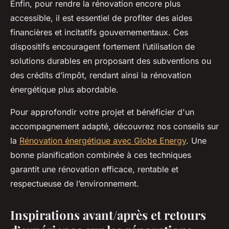
Enfin, pour rendre la rénovation encore plus
accessible, il est essentiel de profiter des aides
financières et incitatifs gouvernementaux. Ces
dispositifs encouragent fortement l’utilisation de
solutions durables en proposant des subventions ou
des crédits d’impôt, rendant ainsi la rénovation
énergétique plus abordable.
Pour approfondir votre projet et bénéficier d'un
accompagnement adapté, découvrez nos conseils sur
la
Rénovation énergétique avec Globe Energy
. Une
bonne planification combinée à ces techniques
garantit une rénovation efficace, rentable et
respectueuse de l’environnement.
Inspirations avant/après et retours