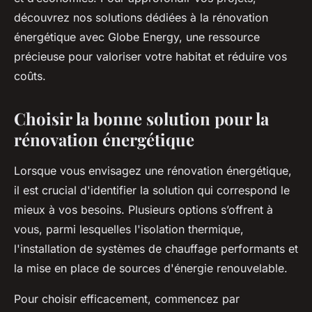
découvrez nos solutions dédiées à la rénovation
énergétique avec Globe Energy, une ressource
précieuse pour valoriser votre habitat et réduire vos
coûts.
Choisir la bonne solution pour la
rénovation énergétique
Lorsque vous envisagez une rénovation énergétique,
il est crucial d'identifier la solution qui correspond le
mieux à vos besoins. Plusieurs options s’offrent à
vous, parmi lesquelles l'isolation thermique,
l'installation de systèmes de chauffage performants et
la mise en place de sources d'énergie renouvelable.
Pour choisir efficacement, commencez par