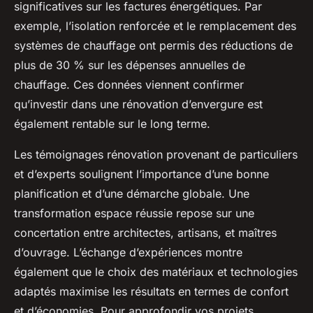
significatives sur les factures énergétiques. Par
exemple, l’isolation renforcée et le remplacement des
systèmes de chauffage ont permis des réductions de
plus de 30 % sur les dépenses annuelles de
chauffage. Ces données viennent confirmer
qu’investir dans une rénovation d’envergure est
également rentable sur le long terme.
Les témoignages rénovation provenant de particuliers
et d’experts soulignent l’importance d’une bonne
planification et d’une démarche globale. Une
transformation espace réussie repose sur une
concertation entre architectes, artisans, et maîtres
d’ouvrage. L’échange d’expériences montre
également que le choix des matériaux et technologies
adaptés maximise les résultats en termes de confort
et d’économies. Pour approfondir vos projets,