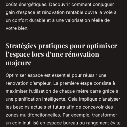
coûts énergétiques. Découvrir comment conjuguer
gain d’espace et rénovation rentable ouvre la voie à
un confort durable et à une valorisation réelle de
votre bien.
Stratégies pratiques pour optimiser
l’espace lors d’une rénovation
majeure
Optimiser espace est essentiel pour réussir une
rénovation d’ampleur. La première étape consiste à
maximiser l’utilisation de chaque mètre carré grâce à
une planification intelligente. Cela implique d’analyser
les besoins actuels et futurs afin de concevoir des
zones multifonctionnelles. Par exemple, transformer
un coin inutilisé en espace bureau ou rangement évite