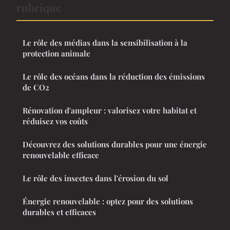
rubrique
Le rôle des médias dans la sensibilisation à la
protection animale
Le rôle des océans dans la réduction des émissions
de CO2
Rénovation d'ampleur : valorisez votre habitat et
réduisez vos coûts
Découvrez des solutions durables pour une énergie
renouvelable efficace
Le rôle des insectes dans l'érosion du sol
Énergie renouvelable : optez pour des solutions
durables et efficaces