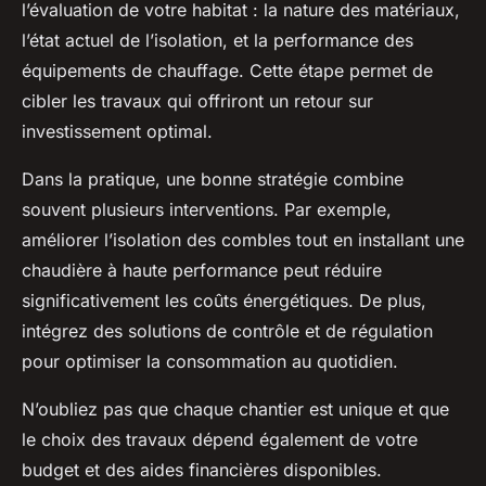
l’évaluation de votre habitat : la nature des matériaux,
l’état actuel de l’isolation, et la performance des
équipements de chauffage. Cette étape permet de
cibler les travaux qui offriront un retour sur
investissement optimal.
Dans la pratique, une bonne stratégie combine
souvent plusieurs interventions. Par exemple,
améliorer l’isolation des combles tout en installant une
chaudière à haute performance peut réduire
significativement les coûts énergétiques. De plus,
intégrez des solutions de contrôle et de régulation
pour optimiser la consommation au quotidien.
N’oubliez pas que chaque chantier est unique et que
le choix des travaux dépend également de votre
budget et des aides financières disponibles.