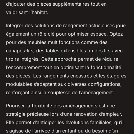
d’ajouter des pièces supplémentaires tout en
valorisant l’habitat.
Intégrer des solutions de rangement astucieuses joue
également un rôle clé pour optimiser espace. Optez
pour des meubles multifonctions comme des
canapés-lits, des tables extensibles ou des lits avec
tiroirs intégrés. Cette approche permet de réduire
l’encombrement tout en optimisant la fonctionnalité
des pièces. Les rangements encastrés et les étagères
modulables s’adaptent aux diverses configurations,
renforçant ainsi la souplesse de l’aménagement.
Prioriser la flexibilité des aménagements est une
stratégie précieuse lors d’une rénovation d’ampleur.
Elle permet d’anticiper les évolutions familiales, qu’il
s’agisse de l’arrivée d’un enfant ou du besoin d’un